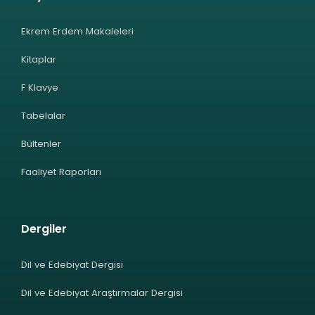
Ekrem Erdem Makaleleri
Kitaplar
F Klavye
Tabelalar
Bültenler
Faaliyet Raporları
Dergiler
Dil ve Edebiyat Dergisi
Dil ve Edebiyat Araştırmalar Dergisi