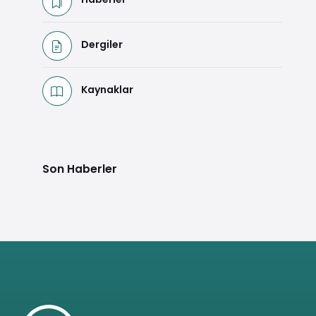
Dergiler
Kaynaklar
Son Haberler