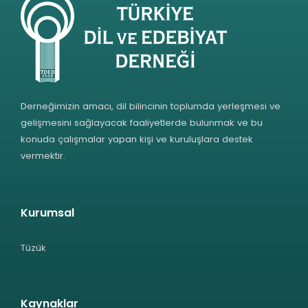
Derneğimizin amacı, dil bilincinin toplumda yerleşmesi ve
gelişmesini sağlayacak faaliyetlerde bulunmak ve bu
konuda çalışmalar yapan kişi ve kuruluşlara destek
vermektir.
Kurumsal
Tüzük
Kaynaklar