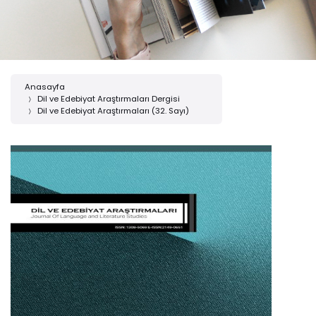
Anasayfa
Dil ve Edebiyat Araştırmaları Dergisi
Dil ve Edebiyat Araştırmaları (32. Sayı)