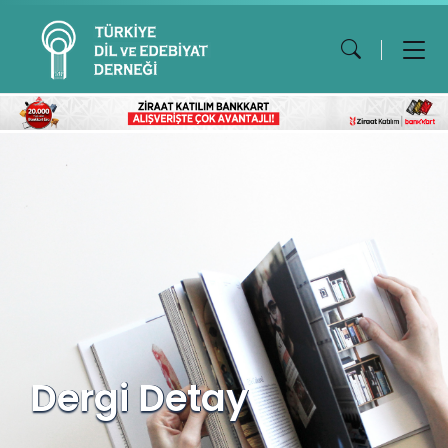
Dergi Detay