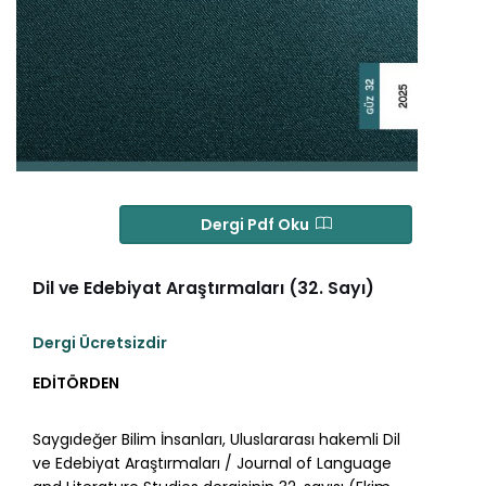
Dergi Pdf Oku
Dil ve Edebiyat Araştırmaları (32. Sayı)
Dergi Ücretsizdir
EDİTÖRDEN
Saygıdeğer Bilim İnsanları, Uluslararası hakemli Dil
ve Edebiyat Araştırmaları / Journal of Language