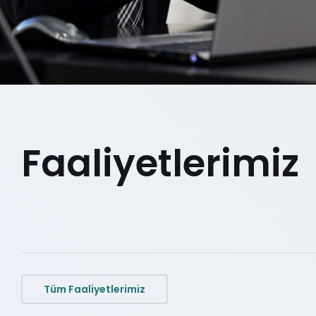
Faaliyetlerimiz
Tüm Faaliyetlerimiz