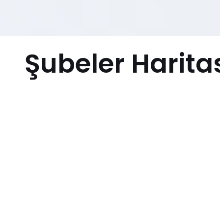
Şubeler Harita